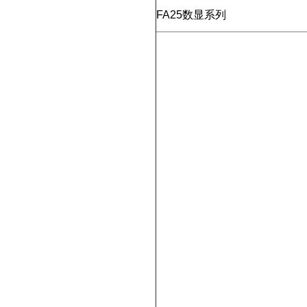
FA25数显系列