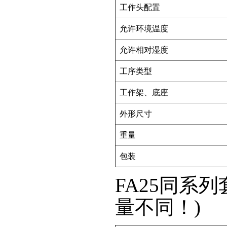
工作头配置
允许环境温度
允许相对湿度
工序类型
工作架、底座
外形尺寸
重量
包装
FA25同系
量不同！)