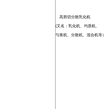
高剪切分散乳化机
(又名：乳化机、均质机、
匀浆机、分散机、混合机等）