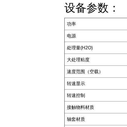
设备参数：
功率
电源
处理量(H2O)
大处理粘度
速度范围（空载）
转速显示
转速控制
接触物料材质
轴套材质