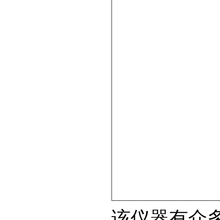
该仪器有众