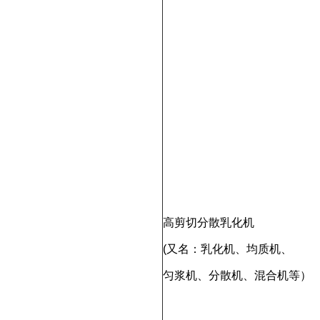
高剪切分散乳化机
(又名：乳化机、均质机、
匀浆机、分散机、混合机等）