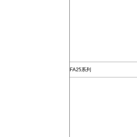
FA25系列