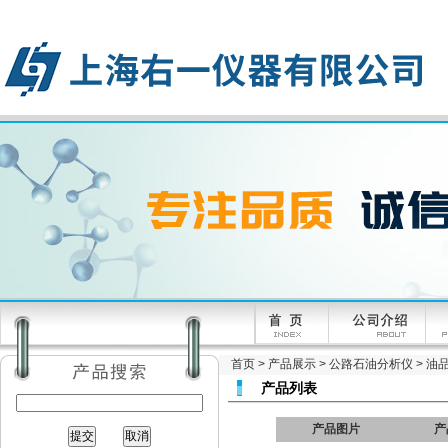
首页
>
产品展示
>
公路石油分析仪
>
油
产品列表
产品图片
产