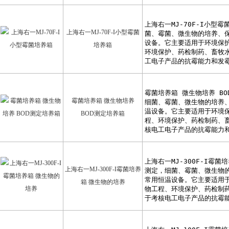
上海右一MJ-70F-I小型霉菌
培养箱
霉菌培养箱 微生物培养
BOD测定培养箱
上海右一MJ-300F-I霉菌培养
箱 微生物的培养