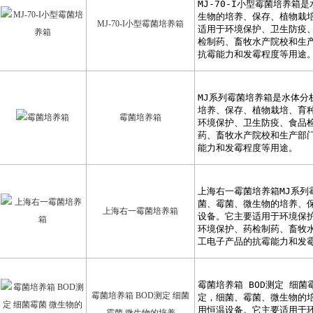
MJ-70-I小型霉菌培养箱
霉菌培养箱
上海右一霉菌培养箱
霉菌培养箱 BOD测定 细菌