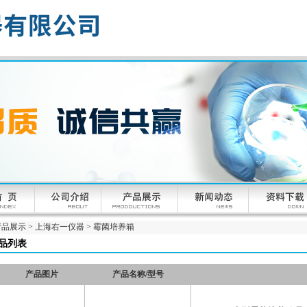
产品展示
>
上海右一仪器
>
霉菌培养箱
品列表
产品图片
产品名称/型号