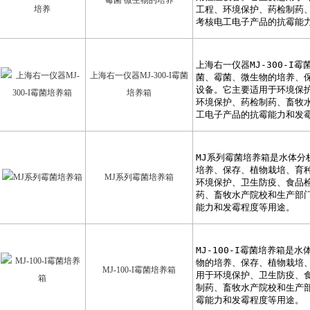
霉菌 微生物的培养
上海右一仪器MJ-300-I霉菌
培养箱
MJ系列霉菌培养箱
MJ-100-I霉菌培养箱