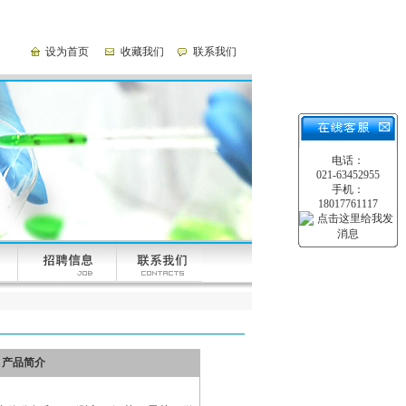
设为首页
收藏我们
联系我们
电话：
021-63452955
手机：
18017761117
产品简介