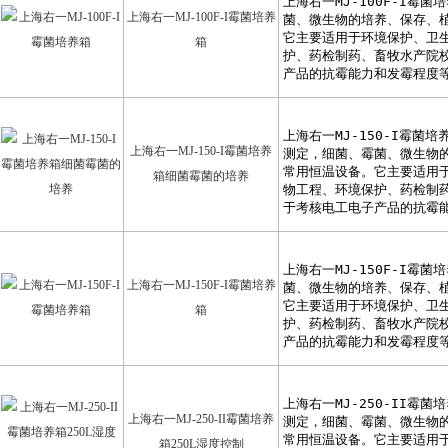
上海右一MJ-100F-I霉菌培养
箱
上海右一MJ-150-I霉菌培养
箱细菌霉菌的培养
上海右一MJ-150F-I霉菌培养
箱
上海右一MJ-250-II霉菌培养
箱250L湿度控制