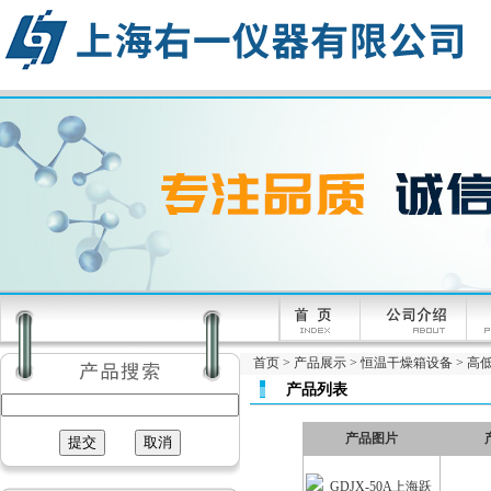
首页
>
产品展示
>
恒温干燥箱设备
>
高
产品列表
产品图片