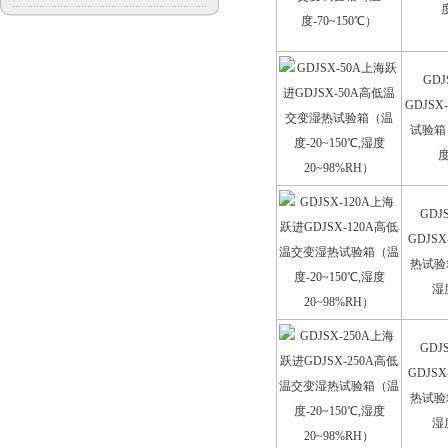
GD
GDJS
试验箱（
度
GDJ
GDJS
热试验箱
湿
GDJ
GDJS
热试验箱
湿