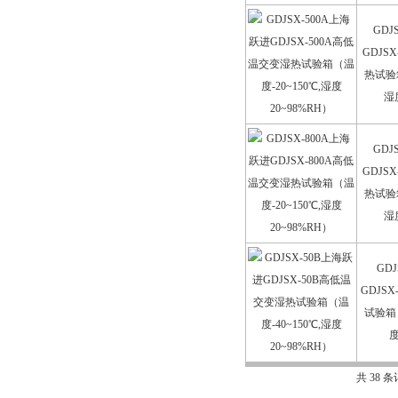
GDJ
GDJS
热试验箱
湿
GDJ
GDJS
热试验箱
湿
GD
GDJS
试验箱（
度
共 38 