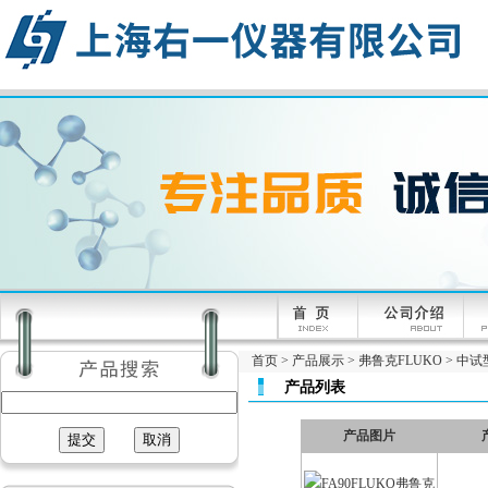
首页
>
产品展示
>
弗鲁克FLUKO
>
中试
产品列表
产品图片