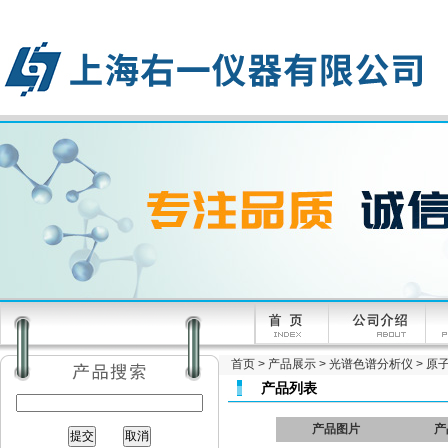
首页
>
产品展示
>
光谱色谱分析仪
>
原
产品列表
产品图片
产