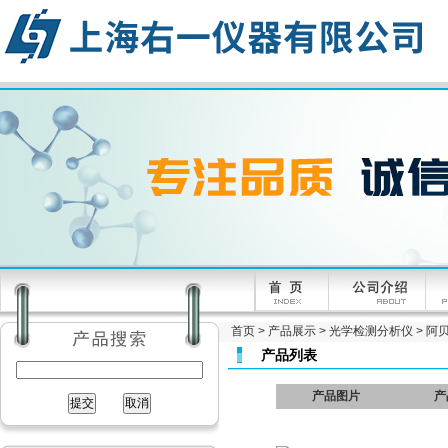
首页
>
产品展示
>
光学检测分析仪
>
阿
产品列表
产品图片
产