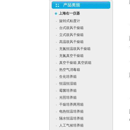
上海右一仪器
旋转式粘度计
·
台式鼓风干燥箱
·
立式鼓风干燥箱
·
高温鼓风干燥箱
·
充氮恒温鼓风干燥箱
·
充氮真空干燥箱
·
真空干燥箱 真空烘箱
·
热空气消毒箱
·
生化培养箱
·
恒温恒湿箱
·
霉菌培养箱
·
光照培养箱
·
干燥培养两用箱
·
电热恒温培养箱
·
隔水恒温培养箱
·
人工气候培养箱
·