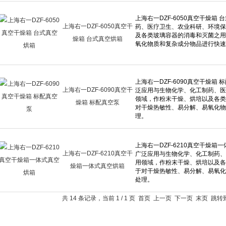
上海右一DZF-6050真空干
燥箱 台式真空烘箱
上海右一DZF-6090真空干
燥箱 标配真空泵
上海右一DZF-6210真空干
燥箱一体式真空烘箱
共 14 条记录，当前 1 / 1 页 首页 上一页 下一页 末页 跳转