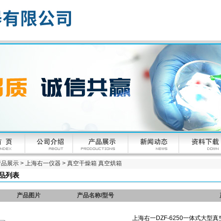
产品展示
>
上海右一仪器
>
真空干燥箱 真空烘箱
品列表
产品图片
产品名称/型号