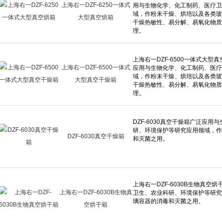
上海右一DZF-6250一体式
大型真空烘箱
上海右一DZF-6500一体式
大型真空干燥箱
DZF-6030真空干燥箱
上海右一DZF-6030B生物真
空烘干箱