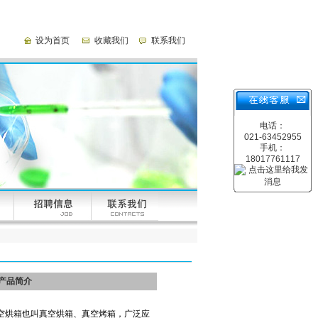
设为首页
收藏我们
联系我们
电话：
021-63452955
手机：
18017761117
产品简介