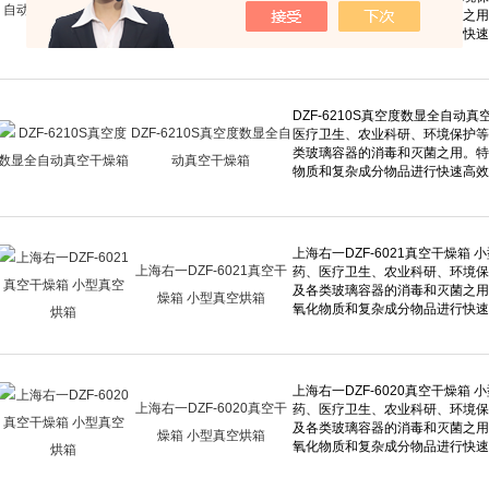
干燥箱 真空烘箱
DZF-6210S真空度数显全自
动真空干燥箱
上海右一DZF-6021真空干
燥箱 小型真空烘箱
上海右一DZF-6020真空干
燥箱 小型真空烘箱