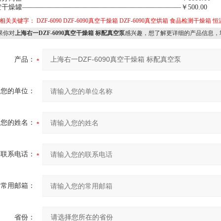
干燥罐———————————————————————￥500.00
相关关键字：
DZF-6090
DZF-6090真空干燥箱
DZF-6090真空烘箱
食品检测干燥箱
恒
你对
上海右一DZF-6090真空干燥箱 标配真空泵
感兴趣，想了解更详细的产品信息，
产品：
您的单位：
您的姓名：
联系电话：
常用邮箱：
省份：