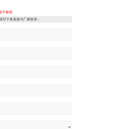
温干燥箱
填写下表直接与厂家联系：