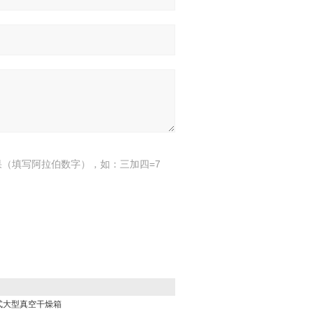
（填写阿拉伯数字），如：三加四=7
体式大型真空干燥箱