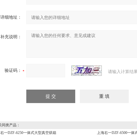
详细地址：
补充说明：
验证码：
请输入计算结果
同类产品：
右一DZF-6250一体式大型真空烘箱
上海右一DZF-6500一