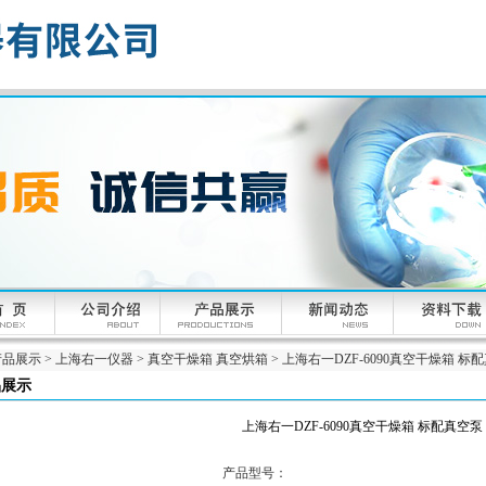
产品展示
>
上海右一仪器
>
真空干燥箱 真空烘箱
> 上海右一DZF-6090真空干燥箱 标
品展示
上海右一DZF-6090真空干燥箱 标配真空泵
产品型号：