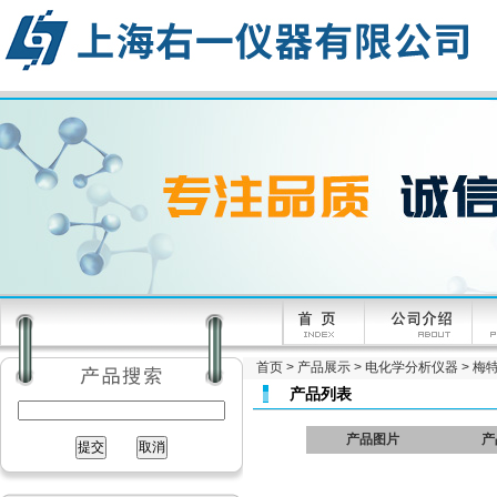
首页
>
产品展示
>
电化学分析仪器
>
梅特
产品列表
产品图片
产