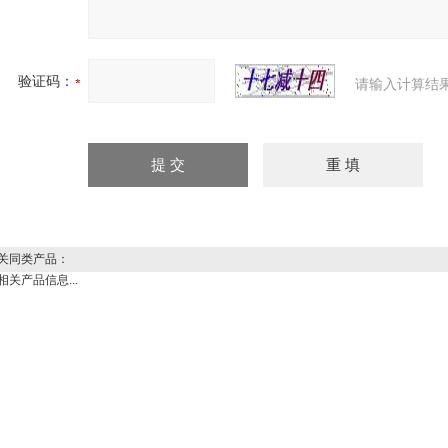
验证码：
请输入计算结
同类产品：
相关产品信息...