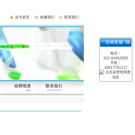
设为首页
收藏我们
联系我们
电话：
021-63452955
手机：
18017761117