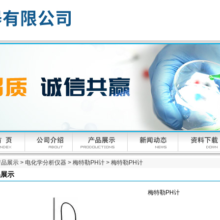
产品展示
>
电化学分析仪器
>
梅特勒PH计
> 梅特勒PH计
品展示
梅特勒PH计