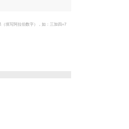
果（填写阿拉伯数字），如：三加四=7