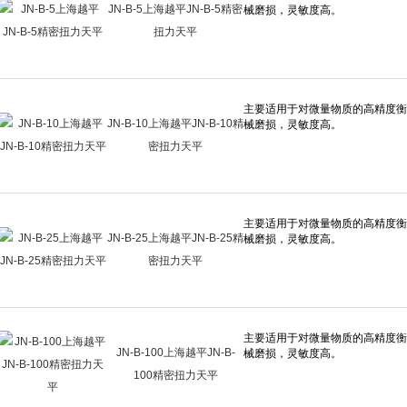
JN-B-5上海越平JN-B-5精密
扭力天平
JN-B-10上海越平JN-B-10精
密扭力天平
JN-B-25上海越平JN-B-25精
密扭力天平
JN-B-100上海越平JN-B-
100精密扭力天平