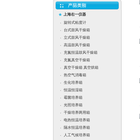
上海右一仪器
旋转式粘度计
·
台式鼓风干燥箱
·
立式鼓风干燥箱
·
高温鼓风干燥箱
·
充氮恒温鼓风干燥箱
·
充氮真空干燥箱
·
真空干燥箱 真空烘箱
·
热空气消毒箱
·
生化培养箱
·
恒温恒湿箱
·
霉菌培养箱
·
光照培养箱
·
干燥培养两用箱
·
电热恒温培养箱
·
隔水恒温培养箱
·
人工气候培养箱
·