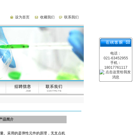
设为首页
收藏我们
联系我们
电话：
021-63452955
手机：
18017761117
产品简介