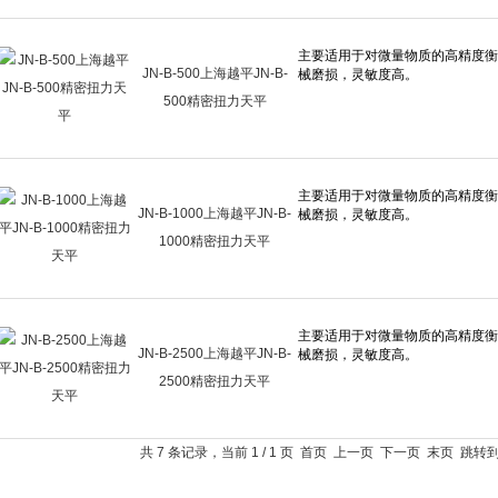
JN-B-500上海越平JN-B-
500精密扭力天平
JN-B-1000上海越平JN-B-
1000精密扭力天平
JN-B-2500上海越平JN-B-
2500精密扭力天平
共 7 条记录，当前 1 / 1 页 首页 上一页 下一页 末页 跳转