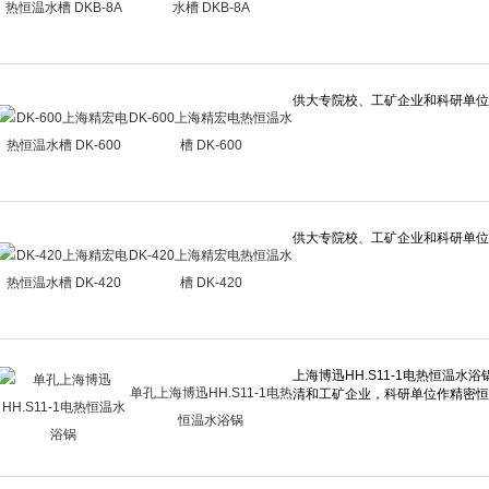
水槽 DKB-8A
DK-600上海精宏电热恒温水
槽 DK-600
DK-420上海精宏电热恒温水
槽 DK-420
单孔上海博迅HH.S11-1电热
恒温水浴锅