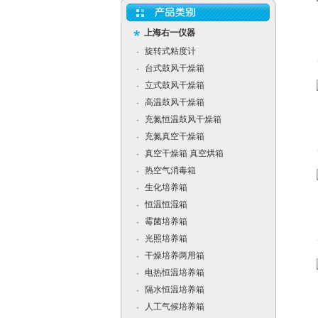
上海右一仪器
旋转式粘度计
·
台式鼓风干燥箱
·
立式鼓风干燥箱
·
高温鼓风干燥箱
·
充氮恒温鼓风干燥箱
·
充氮真空干燥箱
·
真空干燥箱 真空烘箱
·
热空气消毒箱
·
生化培养箱
·
恒温恒湿箱
·
霉菌培养箱
·
光照培养箱
·
干燥培养两用箱
·
电热恒温培养箱
·
隔水恒温培养箱
·
人工气候培养箱
·