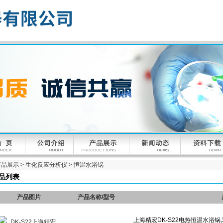
产品展示
>
生化反应分析仪
>
恒温水浴锅
品列表
产品图片
产品名称/型号