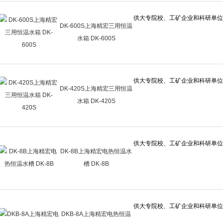
DK-600S上海精宏三用恒温
水箱 DK-600S
DK-420S上海精宏三用恒温
水箱 DK-420S
DK-8B上海精宏电热恒温水
槽 DK-8B
DKB-8A上海精宏电热恒温