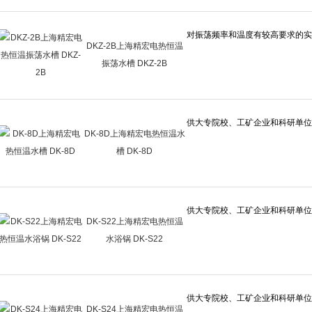
DKZ-2B上海精宏电热恒温
振荡水槽 DKZ-2B
DK-8D上海精宏电热恒温水
槽 DK-8D
DK-S22上海精宏电热恒温
水浴锅 DK-S22
DK-S24上海精宏电热恒温