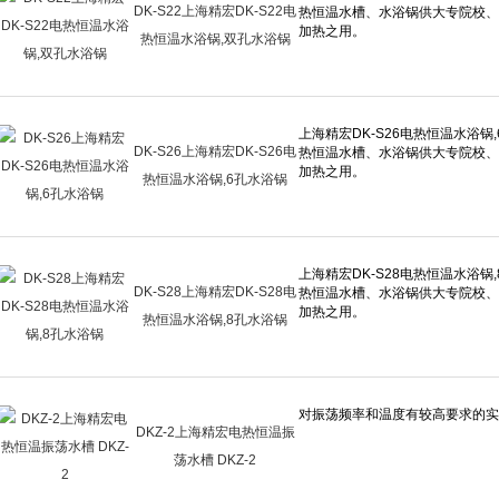
DK-S22上海精宏DK-S22电
热恒温水浴锅,双孔水浴锅
DK-S26上海精宏DK-S26电
热恒温水浴锅,6孔水浴锅
DK-S28上海精宏DK-S28电
热恒温水浴锅,8孔水浴锅
DKZ-2上海精宏电热恒温振
荡水槽 DKZ-2