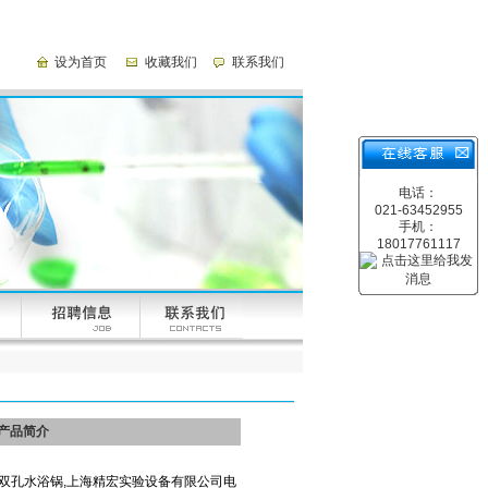
设为首页
收藏我们
联系我们
电话：
021-63452955
手机：
18017761117
产品简介