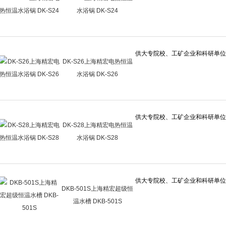
水浴锅 DK-S24
DK-S26上海精宏电热恒温
水浴锅 DK-S26
DK-S28上海精宏电热恒温
水浴锅 DK-S28
DKB-501S上海精宏超级恒
温水槽 DKB-501S