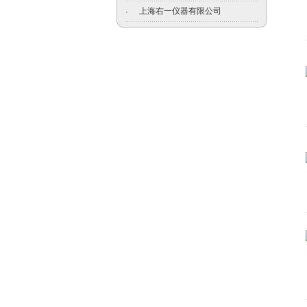
上海右一仪器有限公司
·