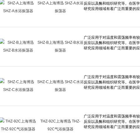
SHZ-A上海博迅 SHZ-A水浴
振荡器
SHZ-B上海博迅 SHZ-B水浴
振荡器
SHZ-C上海博迅 SHZ-C水浴
振荡器
THZ-92C上海博迅 THZ-
92C气浴振荡器