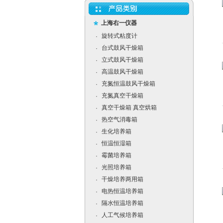
上海右一仪器
旋转式粘度计
·
台式鼓风干燥箱
·
立式鼓风干燥箱
·
高温鼓风干燥箱
·
充氮恒温鼓风干燥箱
·
充氮真空干燥箱
·
真空干燥箱 真空烘箱
·
热空气消毒箱
·
生化培养箱
·
恒温恒湿箱
·
霉菌培养箱
·
光照培养箱
·
干燥培养两用箱
·
电热恒温培养箱
·
隔水恒温培养箱
·
人工气候培养箱
·