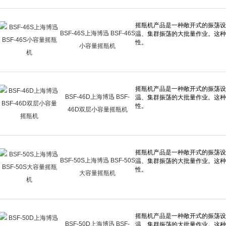
BSF-46S上海博迅 BSF-46S
小容量摇瓶机
BSF-46D上海博迅 BSF-
46D双层小容量摇瓶机
BSF-50S上海博迅 BSF-50S
大容量摇瓶机
BSF-50D上海博迅 BSF-