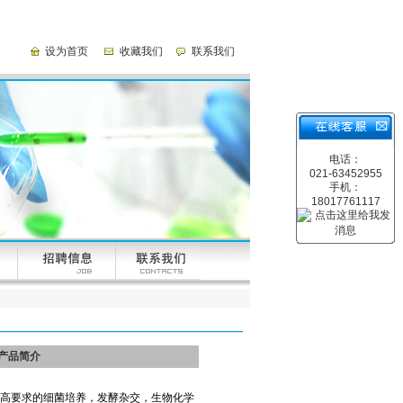
设为首页
收藏我们
联系我们
电话：
021-63452955
手机：
18017761117
产品简介