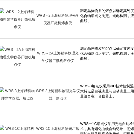
WRS－2上海精科物理光学
仪器厂微机熔点仪
WRS－2A上海精科物理光
学仪器厂微机熔点仪
WRS-3上海精科物理光学仪
器厂熔点仪
WRS-1C上海精科物光厂熔