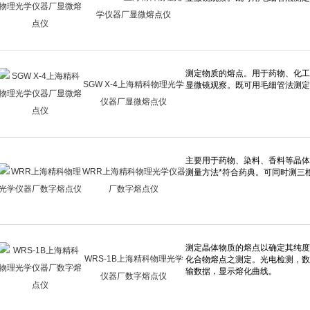
学仪器厂显微熔点仪
SGW X-4上海精科物理光学
仪器厂显微熔点仪
WRR上海精科物理光学仪器
厂数字熔点仪
WRS-1B上海精科物理光学
仪器厂数字熔点仪