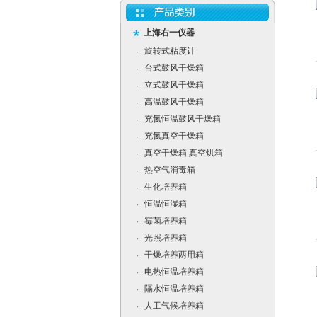
上海右一仪器
旋转式粘度计
·
台式鼓风干燥箱
·
立式鼓风干燥箱
·
高温鼓风干燥箱
·
充氮恒温鼓风干燥箱
·
充氮真空干燥箱
·
真空干燥箱 真空烘箱
·
热空气消毒箱
·
生化培养箱
·
恒温恒湿箱
·
霉菌培养箱
·
光照培养箱
·
干燥培养两用箱
·
电热恒温培养箱
·
隔水恒温培养箱
·
人工气候培养箱
·