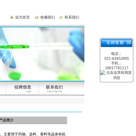
设为首页
收藏我们
联系我们
电话：
021-63452955
手机：
18017761117
产品简介