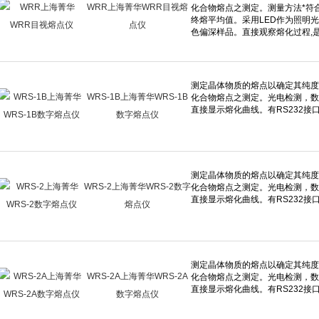
WRR上海菁华WRR目视熔
点仪
WRS-1B上海菁华WRS-1B
数字熔点仪
WRS-2上海菁华WRS-2数字
熔点仪
WRS-2A上海菁华WRS-2A
数字熔点仪