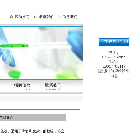
设为首页
收藏我们
联系我们
电话：
021-63452955
手机：
18017761117
产品简介