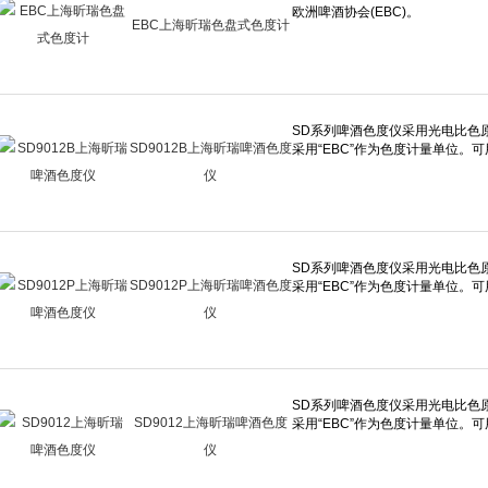
EBC上海昕瑞色盘式色度计
SD9012B上海昕瑞啤酒色度
仪
SD9012P上海昕瑞啤酒色度
仪
SD9012上海昕瑞啤酒色度
仪