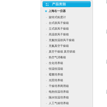
上海右一仪器
旋转式粘度计
·
台式鼓风干燥箱
·
立式鼓风干燥箱
·
高温鼓风干燥箱
·
充氮恒温鼓风干燥箱
·
充氮真空干燥箱
·
真空干燥箱 真空烘箱
·
热空气消毒箱
·
生化培养箱
·
恒温恒湿箱
·
霉菌培养箱
·
光照培养箱
·
干燥培养两用箱
·
电热恒温培养箱
·
隔水恒温培养箱
·
人工气候培养箱
·