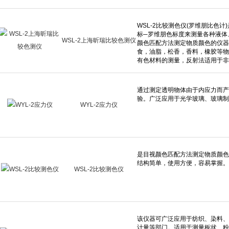
WSL-2上海昕瑞比较色测仪
WYL-2应力仪
WSL-2比较测色仪