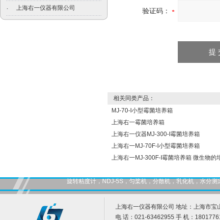
上海右一仪器有限公司
·
验证码：
相关同类产品：
MJ-70-I小型霉菌培养箱
上海右一霉菌培养箱
上海右一仪器MJ-300-I霉菌培养箱
上海右一MJ-70F-I小型霉菌培养箱
上海右一MJ-300F-I霉菌培养箱 微生物的
旋转粘度计，NDJ-5S，匀桨机，分散机，乳化机，水
上海右一仪器有限公司 地址：上海市宝山
电 话：021-63462955 手 机：1801776