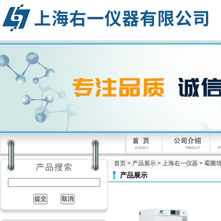
首页
>
产品展示
>
上海右一仪器
>
霉菌
产品展示