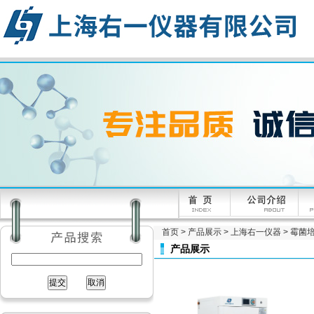
首页
>
产品展示
>
上海右一仪器
>
霉菌
产品展示