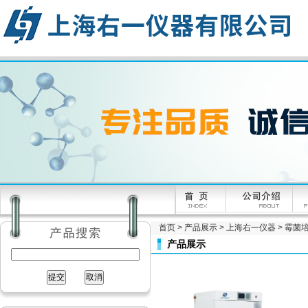
首页
>
产品展示
>
上海右一仪器
>
霉菌
产品展示