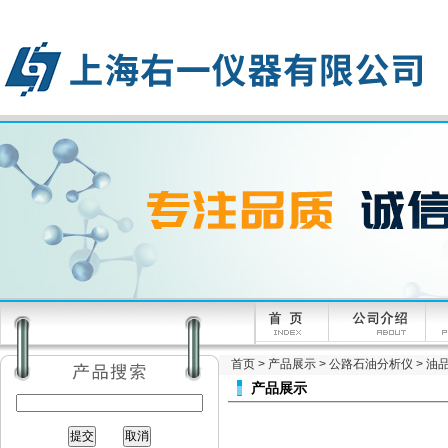
首页
>
产品展示
>
公路石油分析仪
>
油
产品展示