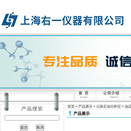
首页
>
产品展示
>
公路石油分析仪
>
油
产品展示