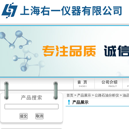
首页
>
产品展示
>
公路石油分析仪
>
油
产品展示