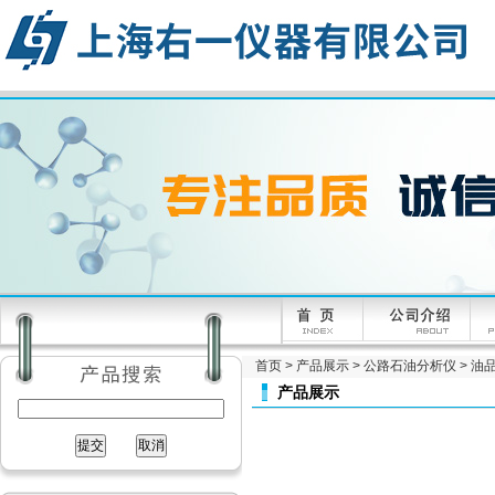
首页
>
产品展示
>
公路石油分析仪
>
油
产品展示