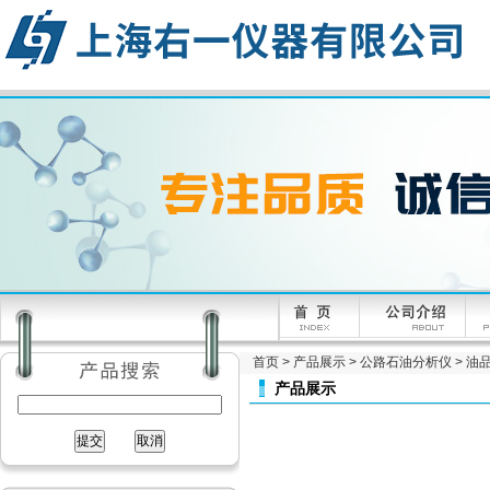
首页
>
产品展示
>
公路石油分析仪
>
油
产品展示