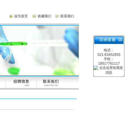
设为首页
收藏我们
联系我们
电话：
021-63452955
手机：
18017761117