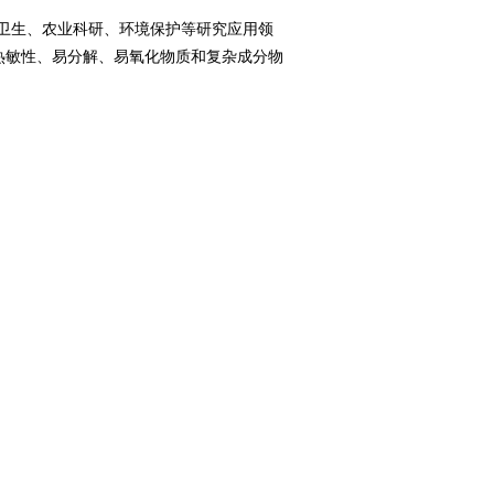
卫生、农业科研、环境保护等研究应用领
热敏性、易分解、易氧化物质和复杂成分物