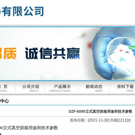
术中心
DZF-6090立式真空烘箱用途和技术参数
发布日期：[2021-11-30] 共阅[1211]次
6090立式真空烘箱用途和技术参数