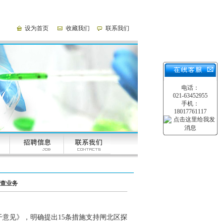
设为首页
收藏我们
联系我们
电话：
021-63452955
手机：
18017761117
查业务
意见》，明确提出15条措施支持闸北区探