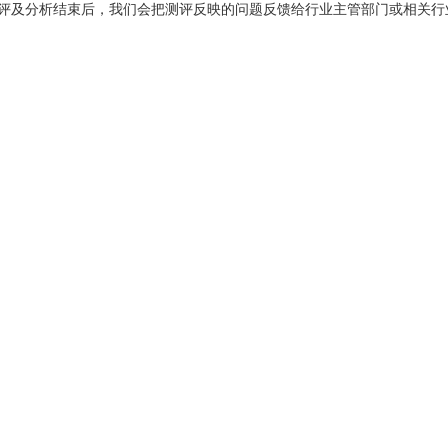
及分析结束后，我们会把测评反映的问题反馈给行业主管部门或相关行