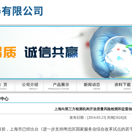
术中心
上海向第三方检测机构开放质量风险检测和监督抽
发布日期：[2014-03-23] 共阅[1624]次
目前，上海市已经出台《进一步支持闸北区国家服务业综合改革试点的若干