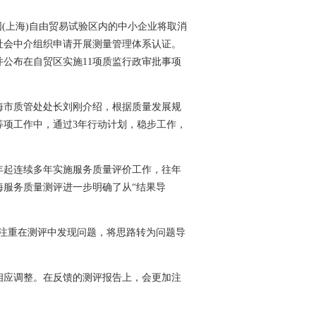
(上海)自由贸易试验区内的中小企业将取消
社会中介组织申请开展测量管理体系认证。
公布在自贸区实施11项质监行政审批事项
市质管处处长刘刚介绍，根据质量发展规
等项工作中，通过3年行动计划，稳步工作，
年起连续多年实施服务质量评价工作，往年
海服务质量测评进一步明确了从“结果导
。
注重在测评中发现问题，将思路转为问题导
应调整。在反馈的测评报告上，会更加注