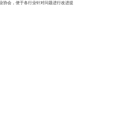
业协会，便于各行业针对问题进行改进提