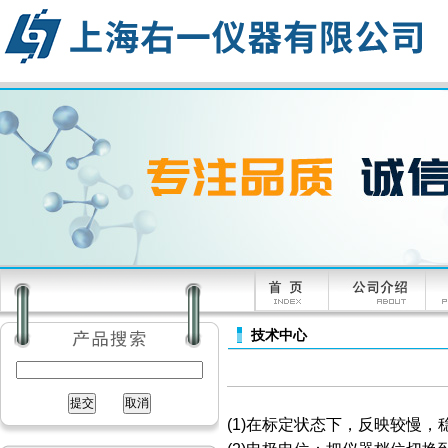
技术中心
(1)在标定状态下，反映较慢