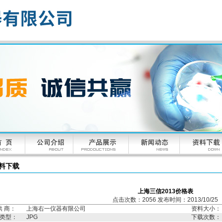
料下载
上海三信2013价格表
点击次数：2056 发布时间：2013/10/25
供 商：
上海右一仪器有限公司
资料大小：
类型：
JPG
下载次数：