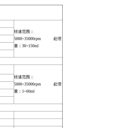
转速范围：
5000~35000rpm 处理
量：30~150ml
转速范围：
5000~35000rpm 处理
量：1~60ml