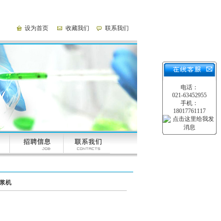
设为首页
收藏我们
联系我们
电话：
021-63452955
手机：
18017761117
匀浆机