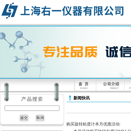
新闻快讯
购买旋转粘度计本月优惠活动: