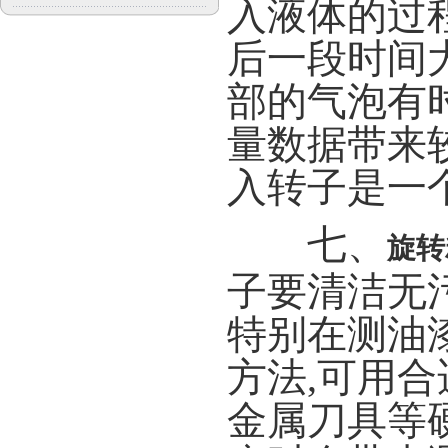
入液体的过
后一段时间
部的气泡有
量数据带来
入转子是一
七、
旋转
子要清洁无
特别在测油
方法,可用
金属刀具等