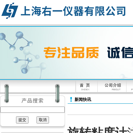
新闻快讯
旋转粘度计