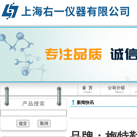
新闻快讯
品牌：梅特勒