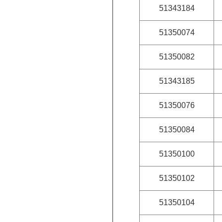
51343184
51350074
51350082
51343185
51350076
51350084
51350100
51350102
51350104