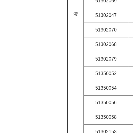
51302069
液
51302047
51302070
51302068
51302079
51350052
51350054
51350056
51350058
51302153