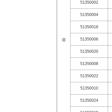
51350002
51350004
51350018
51350006
溶
51350020
51350008
51350022
51350010
51350024