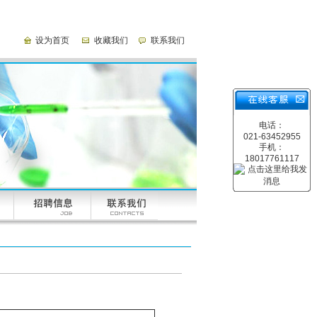
设为首页
收藏我们
联系我们
电话：
021-63452955
手机：
18017761117