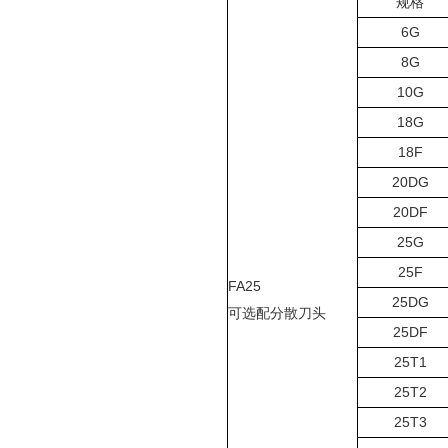
规格
6G
8G
10G
18G
18F
20DG
20DF
25G
25F
FA25
25DG
可选配分散刀头
25DF
25T1
25T2
25T3