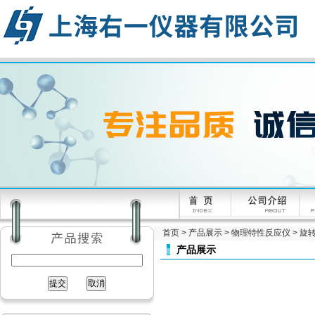
首页
>
产品展示
>
物理特性反应仪
>
旋
产品展示