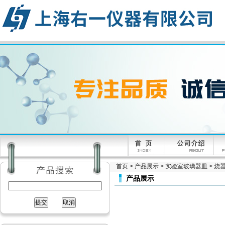
首页
>
产品展示
>
实验室玻璃器皿
>
烧
产品展示