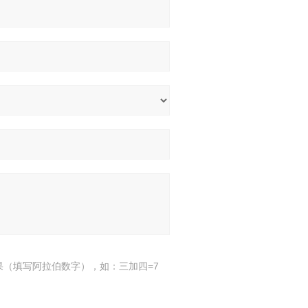
果（填写阿拉伯数字），如：三加四=7