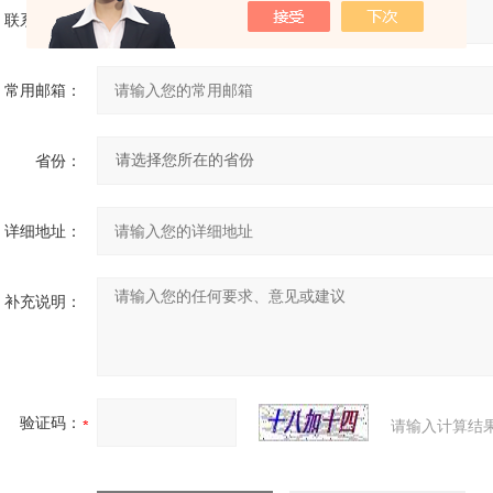
联系电话：
常用邮箱：
省份：
详细地址：
补充说明：
验证码：
请输入计算结