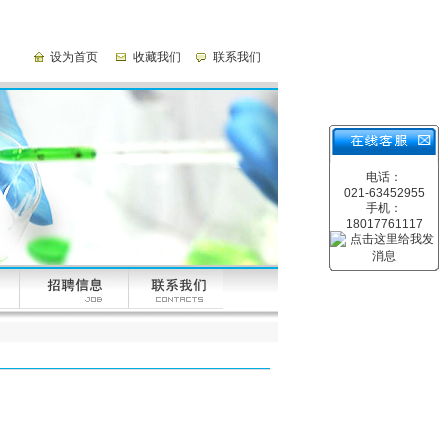
设为首页
收藏我们
联系我们
电话：
021-63452955
手机：
18017761117