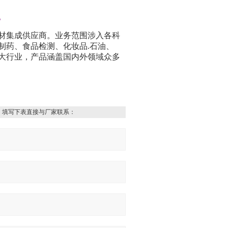
。
材集成供应商。业务范围涉入各科
制药、食品检测、化妆品
.
石油、
大行业，产品涵盖国内外领域众多
，填写下表直接与厂家联系：