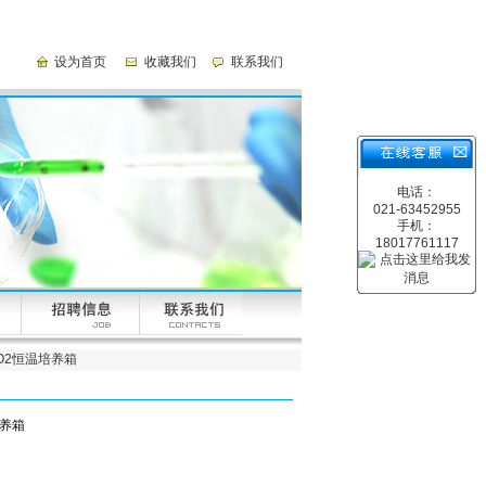
设为首页
收藏我们
联系我们
电话：
021-63452955
手机：
18017761117
CO2恒温培养箱
培养箱