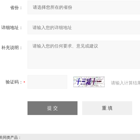
省份：
详细地址：
补充说明：
验证码：
请输入计算结
同类产品：