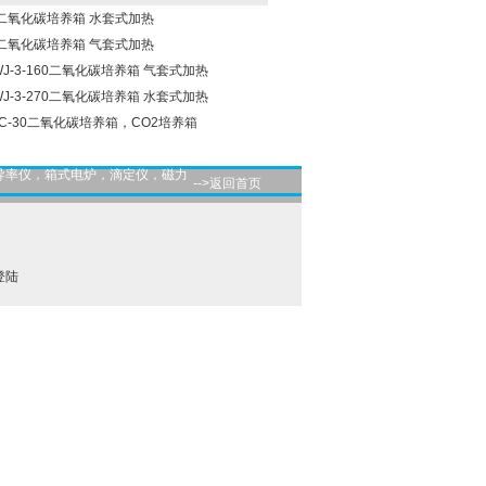
-2二氧化碳培养箱 水套式加热
-3二氧化碳培养箱 气套式加热
进WJ-3-160二氧化碳培养箱 气套式加热
进WJ-3-270二氧化碳培养箱 水套式加热
YC-30二氧化碳培养箱，CO2培养箱
导率仪，箱式电炉，滴定仪，磁力
-->返回首页
登陆