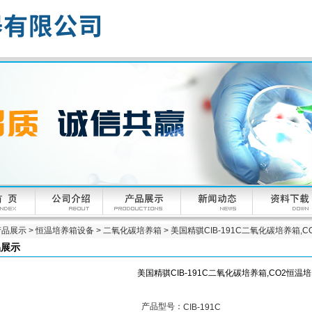
产品展示
>
恒温培养箱设备
>
二氧化碳培养箱
> 美国精骐CIB-191C二氧化碳培养箱,
品展示
美国精骐CIB-191C二氧化碳培养箱,CO2恒温
产品型号：
CIB-191C