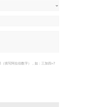
果（填写阿拉伯数字），如：三加四=7