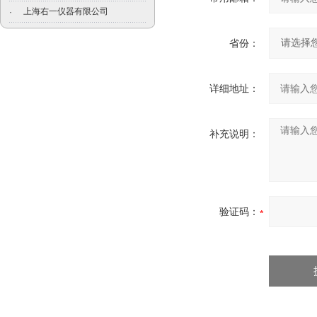
上海右一仪器有限公司
·
省份：
详细地址：
补充说明：
验证码：