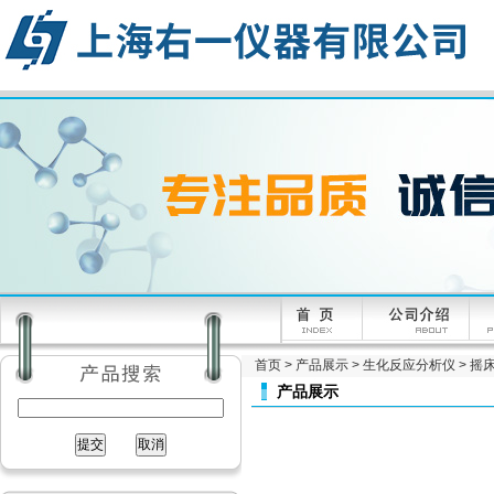
首页
>
产品展示
>
生化反应分析仪
>
摇
产品展示