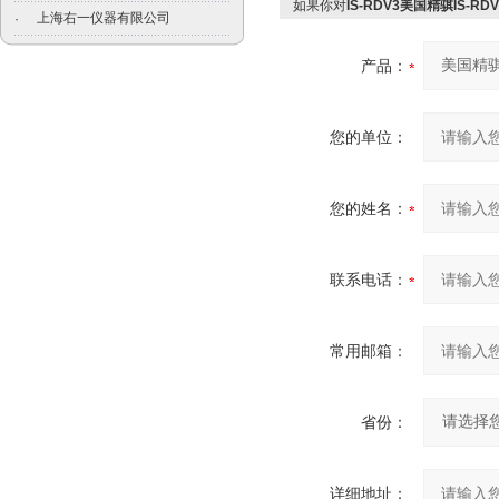
如果你对
IS-RDV3美国精骐IS-
上海右一仪器有限公司
·
产品：
您的单位：
您的姓名：
联系电话：
常用邮箱：
省份：
详细地址：