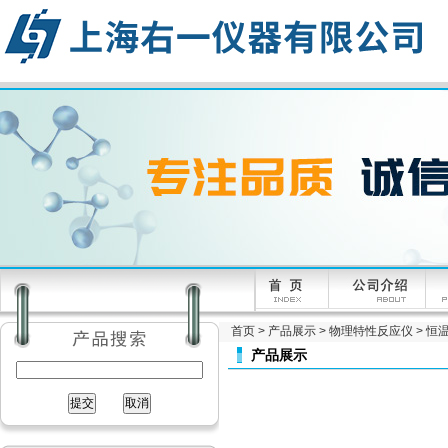
首页
>
产品展示
>
物理特性反应仪
>
恒
产品展示