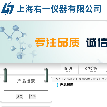
首页
>
产品展示
>
物理特性反应仪
>
恒
产品展示