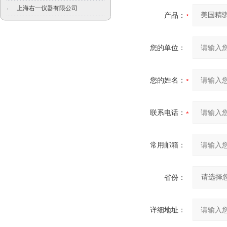
上海右一仪器有限公司
·
产品：
您的单位：
您的姓名：
联系电话：
常用邮箱：
省份：
详细地址：