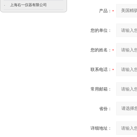
上海右一仪器有限公司
·
产品：
您的单位：
您的姓名：
联系电话：
常用邮箱：
省份：
详细地址：