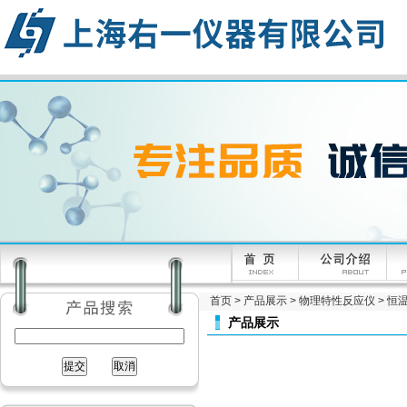
首页
>
产品展示
>
物理特性反应仪
>
恒
产品展示