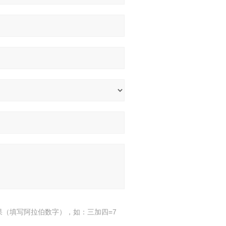
果（填写阿拉伯数字），如：三加四=7