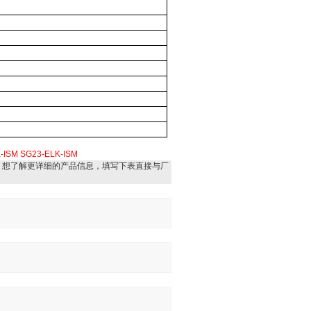
-ISM
SG23-ELK-ISM
，想了解更详细的产品信息，填写下表直接与厂