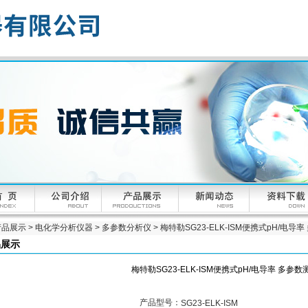
产品展示
>
电化学分析仪器
>
多参数分析仪
> 梅特勒SG23-ELK-ISM便携式pH/电导
品展示
梅特勒SG23-ELK-ISM便携式pH/电导率 多参
产品型号：
SG23-ELK-ISM