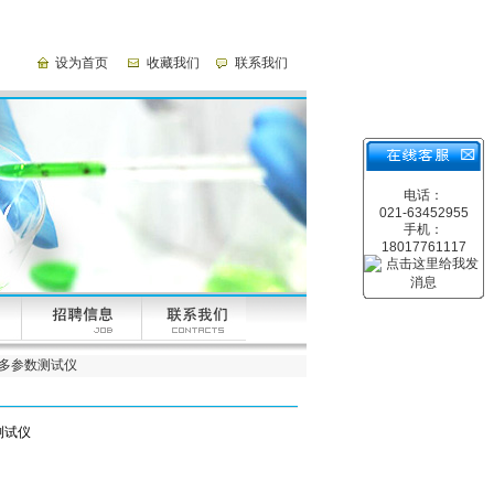
设为首页
收藏我们
联系我们
电话：
021-63452955
手机：
18017761117
率 多参数测试仪
数测试仪