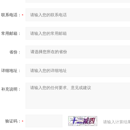
联系电话：
常用邮箱：
省份：
详细地址：
补充说明：
验证码：
请输入计算结