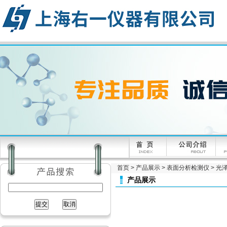
首页
>
产品展示
>
表面分析检测仪
>
光
产品展示