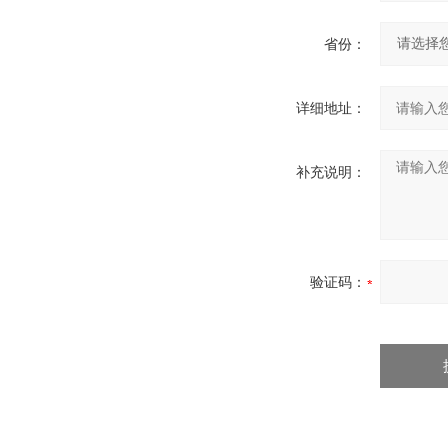
省份：
详细地址：
补充说明：
验证码：