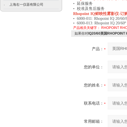
• 延保服务
上海右一仪器有限公司
·
• 校准及售后服务
Rhopoint IQ
鲜映性雾影仪
-
订
• 6000-011: Rhopoint IQ 20/60/
• 6000-013: Rhopoint IQ 20/60º
产品相关关键字：
RHOPOINT
RH
如果你对
IQ20/60英国RHOPOIN
产品：
您的单位：
您的姓名：
联系电话：
常用邮箱：