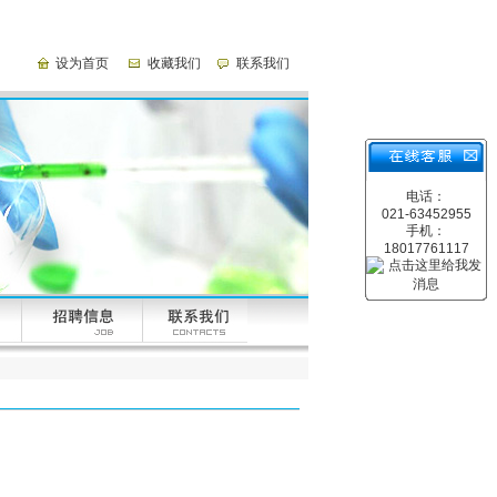
设为首页
收藏我们
联系我们
电话：
021-63452955
手机：
18017761117