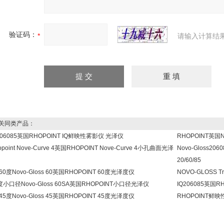
验证码：
请输入计算结
同类产品：
206085英国RHOPOINT IQ鲜映性雾影仪 光泽仪
RHOPOINT英国
opoint Nove-Curve 4英国RHOPOINT Nove-Curve 4小孔曲面光泽
Novo-Gloss2
20/60/85
60度Novo-Gloss 60英国RHOPOINT 60度光泽度仪
NOVO-GLOSS 
度小口径Novo-Gloss 60SA英国RHOPOINT小口径光泽仪
IQ206085英国R
45度Novo-Gloss 45英国RHOPOINT 45度光泽度仪
RHOPOINT鲜映性