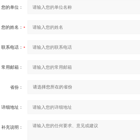
您的单位：
您的姓名：
联系电话：
常用邮箱：
省份：
详细地址：
补充说明：