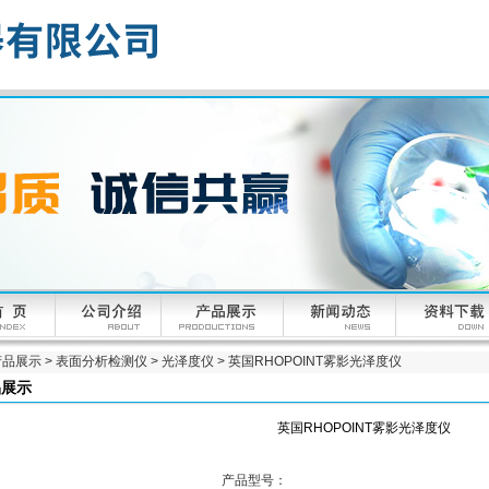
产品展示
>
表面分析检测仪
>
光泽度仪
> 英国RHOPOINT雾影光泽度仪
品展示
英国RHOPOINT雾影光泽度仪
产品型号：