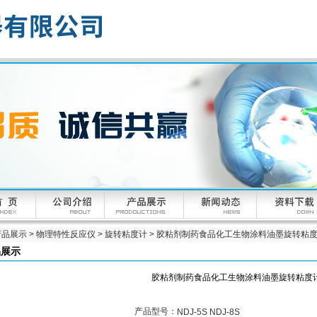
产品展示
>
物理特性反应仪
>
旋转粘度计
> 胶粘剂制药食品化工生物涂料油墨旋转粘
品展示
胶粘剂制药食品化工生物涂料油墨旋转粘度
产品型号：
NDJ-5S NDJ-8S