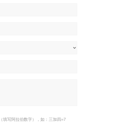
（填写阿拉伯数字），如：三加四=7