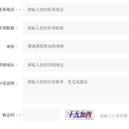
联系电话：
常用邮箱：
省份：
详细地址：
补充说明：
验证码：
请输入计算结果