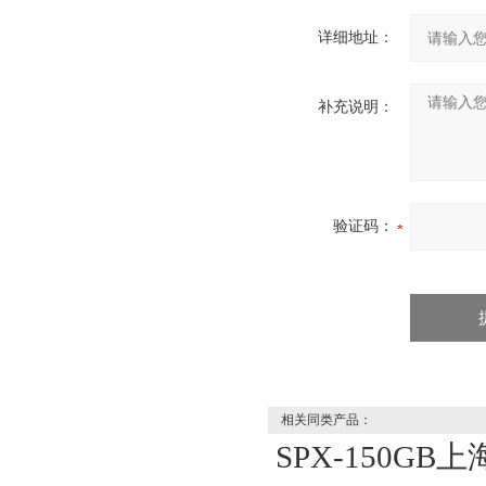
详细地址：
补充说明：
验证码：
相关同类产品：
SPX-150GB