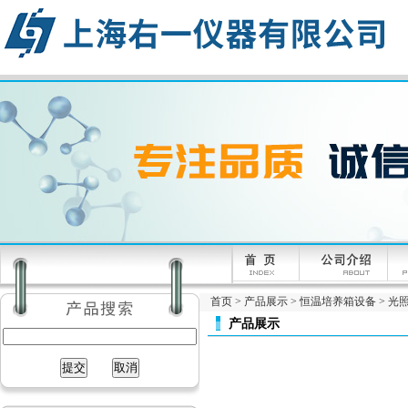
首页
>
产品展示
>
恒温培养箱设备
>
光
产品展示