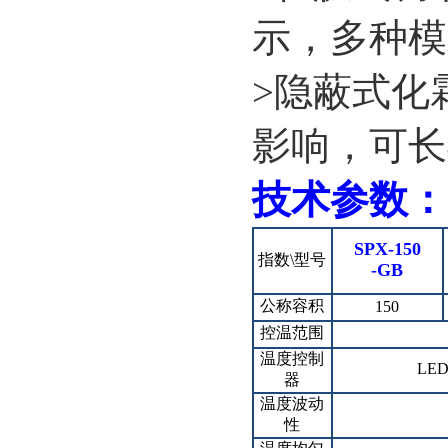
示，多种模
>
隐蔽式化
影响，可长
技术参数：
SPX-150
指数\型号
-GB
公称容积
150
控温范围
温度控制
LE
器
温度波动
性