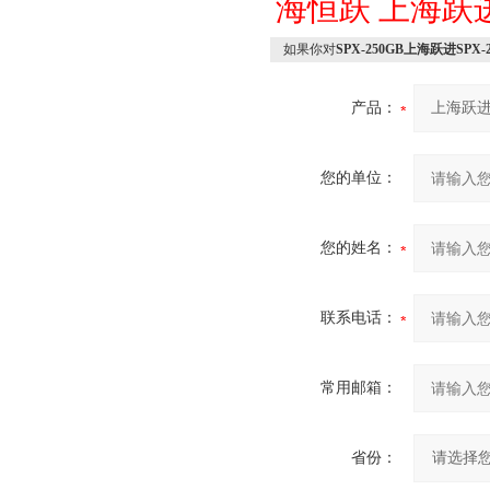
海恒跃
上海跃
如果你对
SPX-250GB上海跃进SPX
产品：
您的单位：
您的姓名：
联系电话：
常用邮箱：
省份：