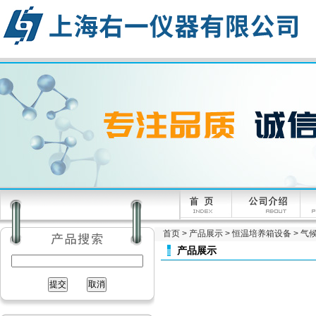
首页
>
产品展示
>
恒温培养箱设备
>
气
产品展示