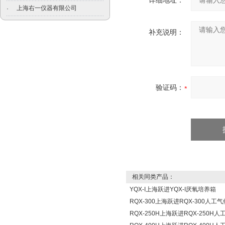
详细地址：
上海右一仪器有限公司
·
补充说明：
验证码：
相关同类产品：
YQX-I上海跃进YQX-I厌氧培养箱
RQX-300上海跃进RQX-300人工
RQX-250H上海跃进RQX-250H