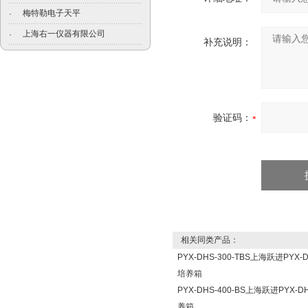
梅特勒电子天平
·
上海右一仪器有限公司
·
补充说明：
验证码：
相关同类产品：
PYX-DHS-300-TBS上海跃进PYX
培养箱
PYX-DHS-400-BS上海跃进PYX-
养箱