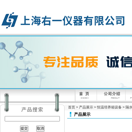
首页
>
产品展示
>
恒温培养箱设备
>
隔
产品展示