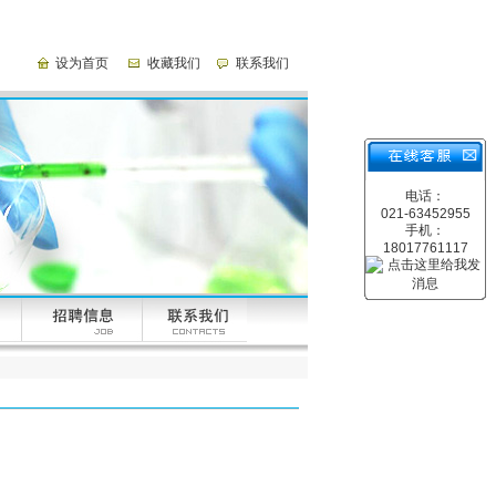
设为首页
收藏我们
联系我们
电话：
021-63452955
手机：
18017761117