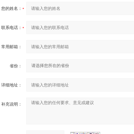
您的姓名：
联系电话：
常用邮箱：
省份：
详细地址：
补充说明：