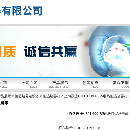
产品展示
>
恒温培养箱设备
>
恒温培养箱
> 上海跃进HH.B11.600-BS电热恒温培养箱
品展示
上海跃进HH.B11.600-BS电热恒温培养箱
产品型号：
HH.B11.600-BS