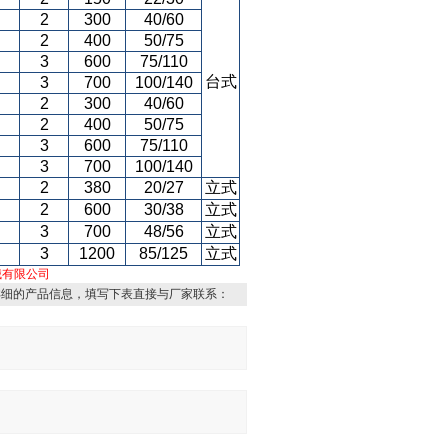
2
300
40/60
2
400
50/75
3
600
75/110
台式
3
700
100/140
2
300
40/60
2
400
50/75
3
600
75/110
3
700
100/140
2
380
20/27
立式
2
600
30/38
立式
3
700
48/56
立式
3
1200
85/125
立式
械有限公司
详细的产品信息，填写下表直接与厂家联系：