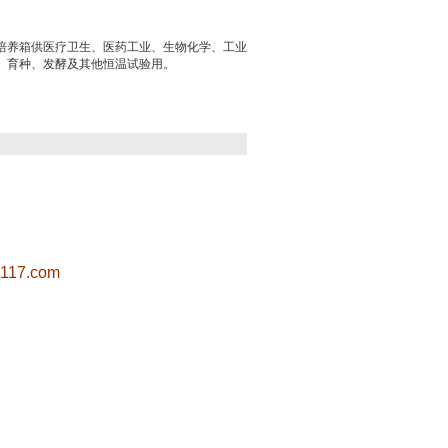
培养箱供医疗卫生、医药工业、生物化学、工业
、育种、发酵及其他恒温试验用。
117.com